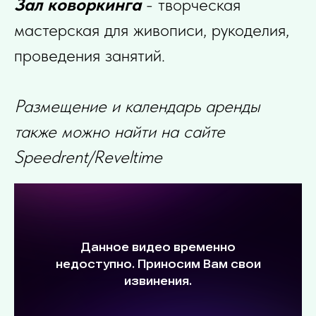
Зал коворкинга
- творческая
мастерская для живописи, рукоделия,
проведения занятий.
Размещение и календарь аренды
также можно найти на сайте
Speedrent/Reveltime