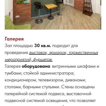
Галерея
Зал площадью
30 кв.м.
подходит для
проведения
выставок, ярмарок, торжественных
мероприятий, фуршетов.
Галерея
оборудована
: витринными шкафами и
тумбами; стойкой администратора;
кондиционером; телевизором, диванами;
столами, барными стульями. Стены оснащены
галерейной системой подвеса, выставочной
подвесной системой освещения, что позволяет