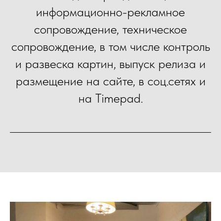
информационно-рекламное
сопровождение, техническое
сопровождение, в том числе контроль
и развеска картин, выпуск релиза и
размещение на сайте, в соц.сетях и
на Timepad.