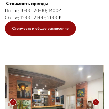
Стоимость аренды
Пн.-пт; 10:00-20:00; 1400₽
Сб.-вс; 12:00-21:00; 2000₽
Стоимость и общее расписание