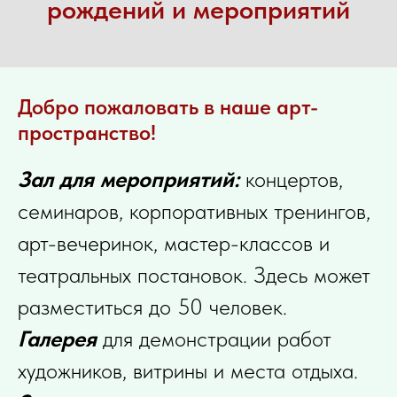
рождений и мероприятий
Добро пожаловать в наше арт-
пространство!
Зал для мероприятий:
концертов,
семинаров, корпоративных тренингов,
арт-вечеринок, мастер-классов и
театральных постановок. Здесь может
разместиться до 50 человек.
Галерея
для демонстрации работ
художников, витрины и места отдыха.