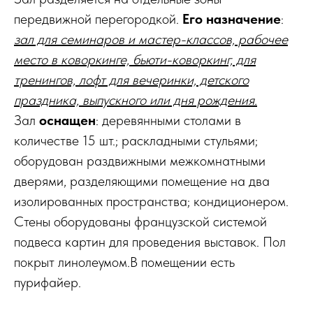
передвижной перегородкой.
Его назначение
:
зал для семинаров и мастер-классов, рабочее
место в коворкинге, бьюти-коворкинг, для
тренингов, лофт для вечеринки, детского
праздника, выпускного или дня рождения.
Зал
оснащен
: деревянными столами в
количестве 15 шт.; раскладными стульями;
оборудован раздвижными межкомнатными
дверями, разделяющими помещение на два
изолированных пространства; кондиционером.
Стены оборудованы французской системой
подвеса картин для проведения выставок. Пол
покрыт линолеумом.В помещении есть
пурифайер.