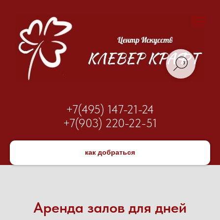
+7(495) 147-21-24
+7(903) 220-22-51
как добраться
Аренда залов для дней