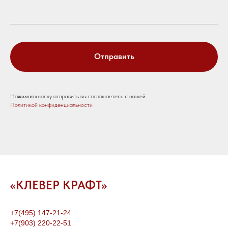
Отправить
Нажимая кнопку отправить вы соглашаетесь с нашей
Политикой конфиденциальности
«КЛЕВЕР КРАФТ»
+7(495) 147-21-24
+7(903) 220-22-51