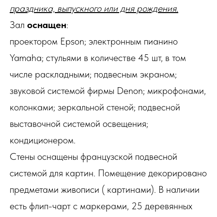
праздника, выпускного или дня рождения.
Зал
оснащен
:
проектором Epson; электронным пианино
Yamaha; стульями в количестве 45 шт, в том
числе раскладными; подвесным экраном;
звуковой системой фирмы Denon; микрофонами,
колонками; зеркальной стеной; подвесной
выставочной системой освещения;
кондиционером.
Стены оснащены французской подвесной
системой для картин. Помещение декорировано
предметами живописи ( картинами). В наличии
есть флип-чарт с маркерами, 25 деревянных