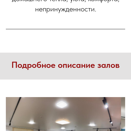
непринужденности.
Подробное описание залов