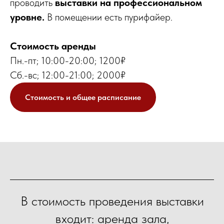
проводить
выставки на профессиональном
уровне.
В помещении есть пурифайер.
Стоимость аренды
Пн.-пт; 10:00-20:00; 1200₽
Сб.-вс; 12:00-21:00; 2000₽
Стоимость и общее расписание
В стоимость проведения выставки
входит: аренда зала,