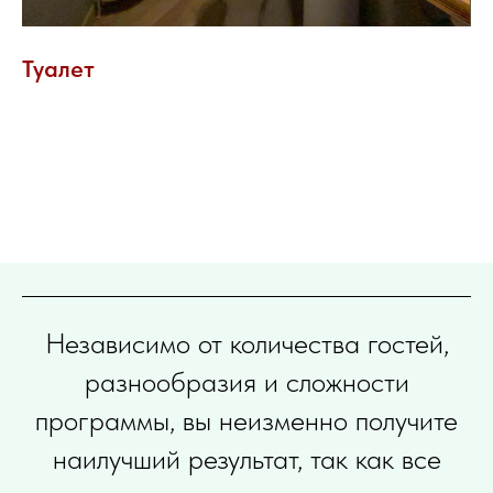
Туалет
Независимо от количества гостей,
разнообразия и сложности
программы, вы неизменно получите
наилучший результат, так как все