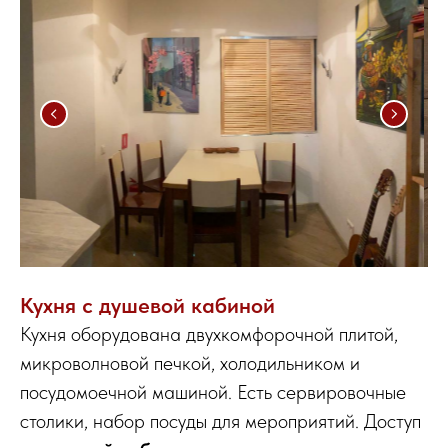
Кухня с душевой кабиной
Кухня оборудована двухкомфорочной плитой,
микроволновой печкой, холодильником и
посудомоечной машиной. Есть сервировочные
столики, набор посуды для мероприятий. Доступ