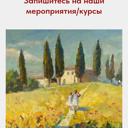
Запишитесь на наши
мероприятия/курсы