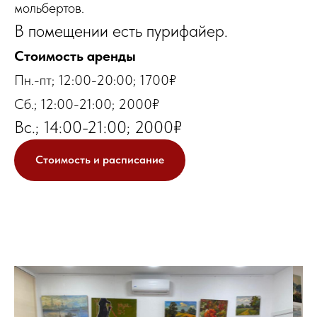
мольбертов.
В помещении есть пурифайер.
Стоимость аренды
Пн.-пт; 12:00-20:00; 1700₽
Сб.; 12:00-21:00; 2000₽
Вс.; 14:00-21:00; 2000₽
Стоимость и расписание