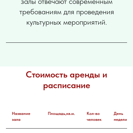
залы отвечают современным
требованиям для проведения
культурных мероприятий.
Стоимость аренды и
расписание
Название
Площадь,кв.м.
Кол-во
День
зала
человек
недели