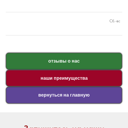
Сб.-вс
отзывы о нас
наши преимущества
вернуться на главную