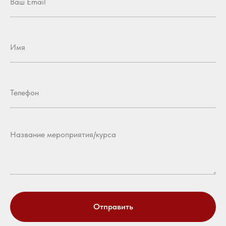
Отправить