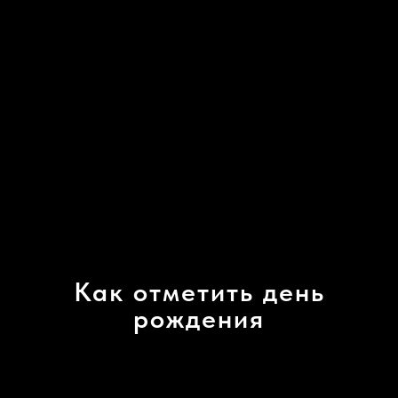
Как отметить день
рождения