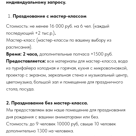
индивидуальному запросу.
Празднование с мастер-классом
Стоимость: не менее 16 000 руб. на 6 чел. (каждый
последующий +2 тыс.р.)
.
Мастер-класс (мастер-классы по вашему выбору из
расписания).
Время: 2 часа,
дополнительные полчаса +1500 руб.
Предоставляется:
все материалы для мастер-класса, вода
из пурифайера холодная и горячая, кухня с микроволновкой,
проектор с экраном, зеркальная стена и музыкальный центр,
цветомузыка, большой зал и помещение для праздничного
стола, посуда.
2. Празднование без мастер-класса.
Мы предоставляем вам наше помещение для празднования
дня рождения с вашими аниматорами или без.
Стоимость: до 9 человек 10000 руб, свыше 10 человек
дополнительно 1300 на человека.