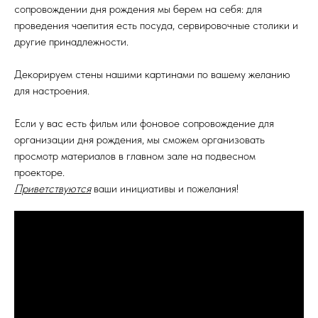
сопровождении дня рождения мы берем на себя: для
проведения чаепития есть посуда, сервировочные столики и
другие принадлежности.
Декорируем стены нашими картинами по вашему желанию
для настроения.
Если у вас есть фильм или фоновое сопровождение для
организации дня рождения, мы сможем организовать
просмотр материалов в главном зале на подвесном
проекторе.
Приветствуются
ваши инициативы и пожелания!