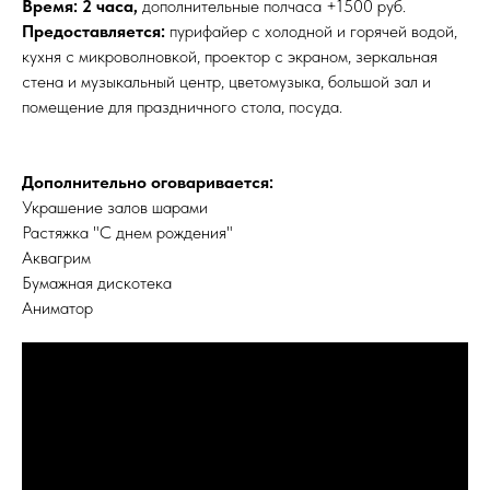
Время: 2 часа,
дополнительные полчаса +1500 руб.
Предоставляется:
пурифайер с холодной и горячей водой,
кухня с микроволновкой, проектор с экраном, зеркальная
стена и музыкальный центр, цветомузыка, большой зал и
помещение для праздничного стола, посуда.
Дополнительно оговаривается:
Украшение залов шарами
Растяжка "С днем рождения"
Аквагрим
Бумажная дискотека
Аниматор