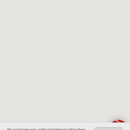
Мы используем куки, чтобы пользоваться сайтом было