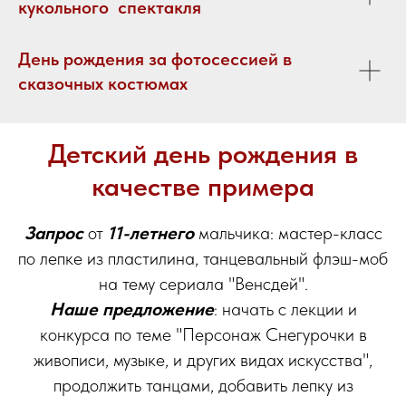
кукольного спектакля
День рождения за фотосессией в
сказочных костюмах
Детский день рождения в
качестве примера
Запрос
от
11-летнего
мальчика: мастер-класс
по лепке из пластилина, танцевальный флэш-моб
на тему сериала "Венсдей".
Наше предложение
: начать с лекции и
конкурса по теме "Персонаж Снегурочки в
живописи, музыке, и других видах искусства",
продолжить танцами, добавить лепку из