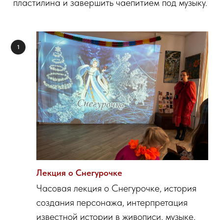
пластилина и завершить чаепитием под музыку.
Лекция о Снегурочке
Часовая лекция о Снегурочке, история
создания персонажа, интерпретация
известной истории в живописи, музыке,