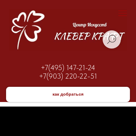
+7(495) 147-21-24
+7(903) 220-22-51
как добраться