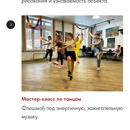
рисования и узнаваемость объекта.
Мастер-класс по танцам
Флешмоб под энергичную, зажигательную
музыку.