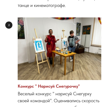
танце и кинематографе.
Конкурс " Нарисуй Снегурочку"
Веселый конкурс " нарисуй Снегурку
своей командой". Оценивались скорость