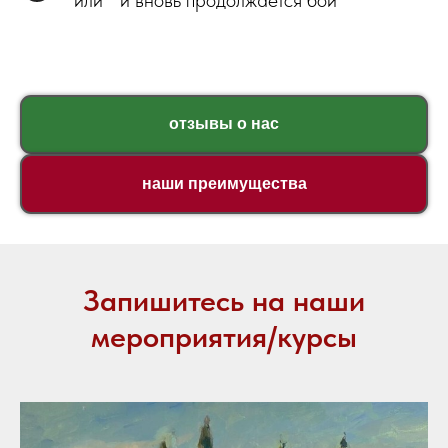
отзывы о нас
наши преимущества
Запишитесь на наши
мероприятия/курсы