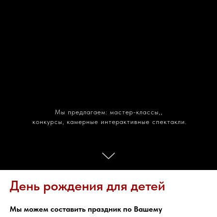
Мы предлагаем: мастер-классы,,
конкурсы, камерные интерактивные спектакли.
День рождения для детей
Мы можем составить праздник по Вашему