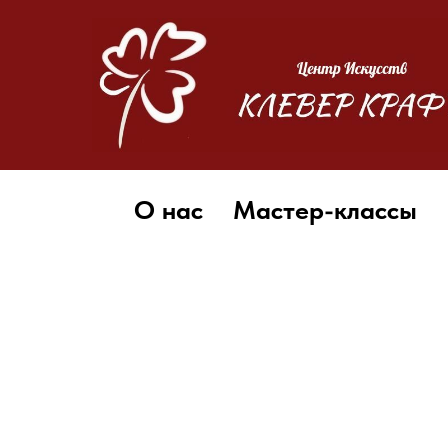
О нас
Мастер-классы