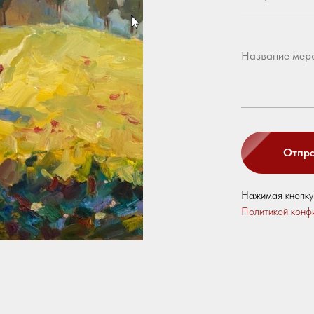
Отпра
Нажимая кнопку
Политикой конф