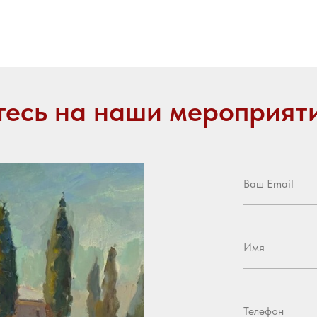
есь на наши мероприят