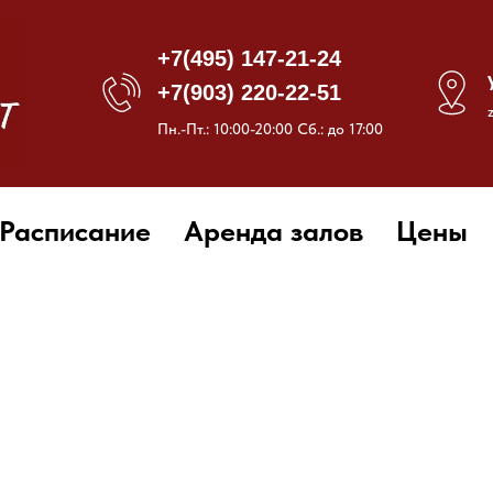
+7(495) 147-21-24
+7(903) 220-22-51
Пн.-Пт.: 10:00-20:00 Сб.: до 17:00
Расписание
Аренда залов
Цены