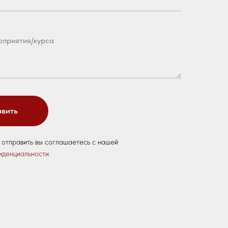
вить
 отправить вы соглашаетесь с нашей
иденциальности