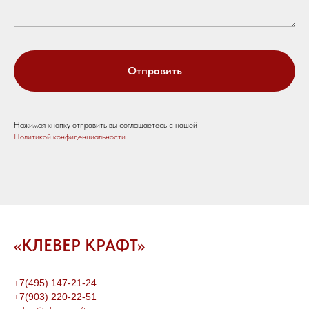
Отправить
Нажимая кнопку отправить вы соглашаетесь с нашей
Политикой конфиденциальности
«КЛЕВЕР КРАФТ»
+7(495) 147-21-24
+7(903) 220-22-51