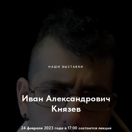
НАШИ ВЫСТАВКИ
Иван Александрович
Князев
24 февраля 2023 года в 17:00 состоится лекция