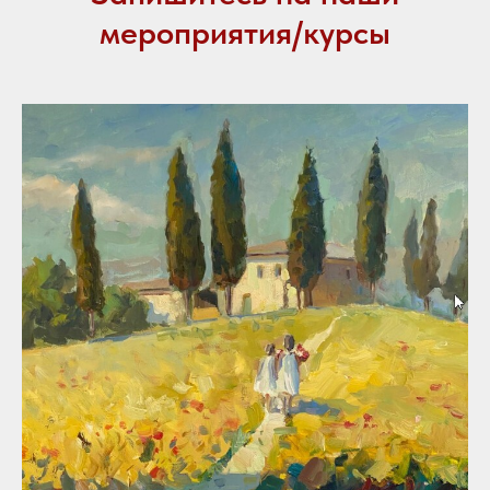
мероприятия/курсы