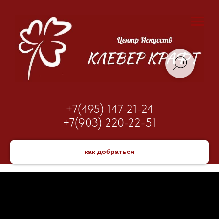
+7(495) 147-21-24
+7(903) 220-22-51
как добраться