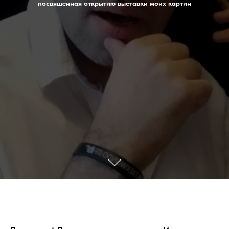
посвященная открытию выставки моих картин