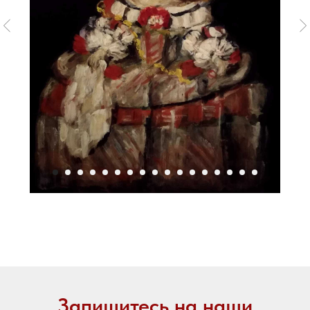
Запишитесь на наши