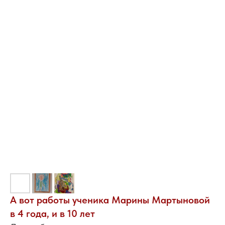
А вот работы ученика Марины Мартыновой
в 4 года, и в 10 лет