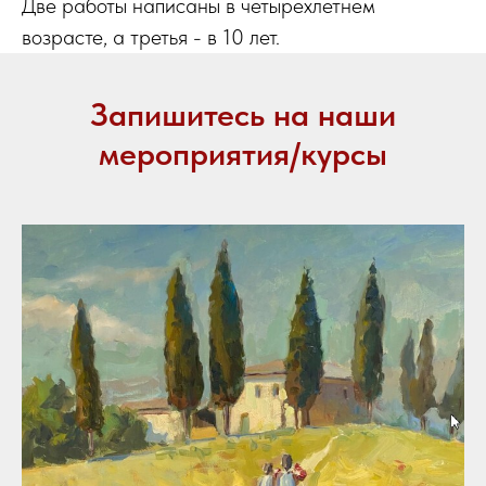
Две работы написаны в четырехлетнем
возрасте, а третья - в 10 лет.
Запишитесь на наши
мероприятия/курсы