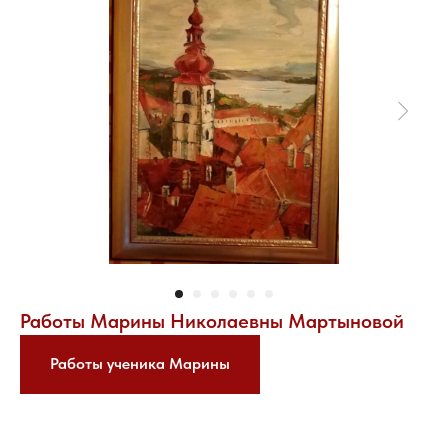
Работы Марины Николаевны Мартыновой
Работы ученика Марины