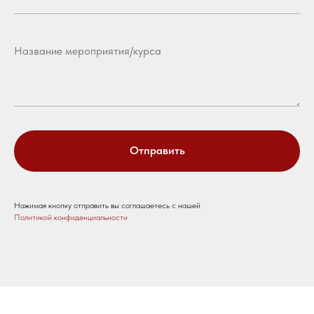
Отправить
Нажимая кнопку отправить вы соглашаетесь с нашей
Политикой конфиденциальности