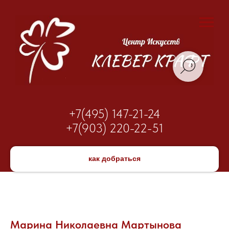
+7(495) 147-21-24
+7(903) 220-22-51
как добраться
Марина Николаевна Мартынова